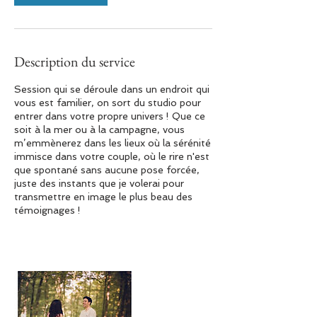
Description du service
Session qui se déroule dans un endroit qui
vous est familier, on sort du studio pour
entrer dans votre propre univers ! Que ce
soit à la mer ou à la campagne, vous
m’emmènerez dans les lieux où la sérénité
immisce dans votre couple, où le rire n'est
que spontané sans aucune pose forcée,
juste des instants que je volerai pour
transmettre en image le plus beau des
témoignages !